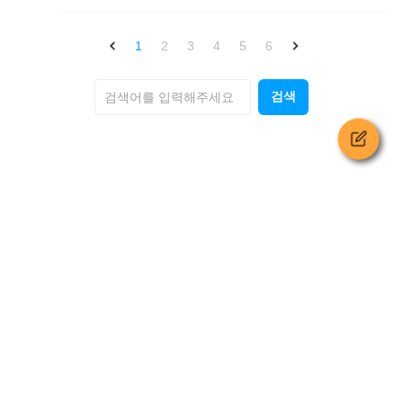
1
2
3
4
5
6
검색