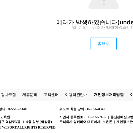
에러가 발생하였습니다
(unde
알 수 없는 에러가 발생하였습니
홈으로