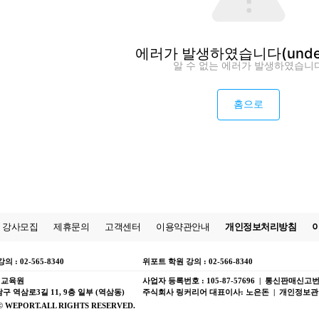
에러가 발생하였습니다
(unde
알 수 없는 에러가 발생하였습니
홈으로