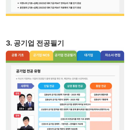
3. 공기업 전공필기