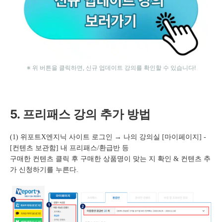
※ 위 버튼을 클릭하면, 신규 업데이트 강의를 확인할 수 있습니다!
5. 프리패스 강의 추가 방법
(1) 위포트X엔지닉 사이트 로그인 → 나의 강의실 [마이페이지] -
[컨텐츠 보관함] 내 프리패스/환급반 등
구매한 컨텐츠 클릭 후 구매한 상품명이 맞는 지 확인 & 컨텐츠 추
가 신청하기를 누른다.