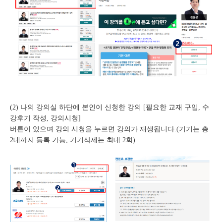
(2) 나의 강의실 하단에 본인이 신청한 강의 [필요한 교재 구입, 수
강후기 작성, 강의시청]
버튼이 있으며 강의 시청을 누르면 강의가 재생됩니다.(기기는 총
2대까지 등록 가능, 기기삭제는 최대 2회)