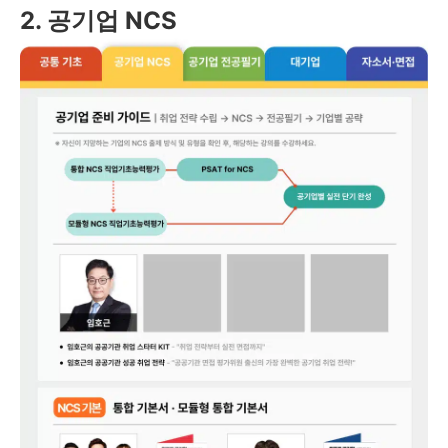
2. 공기업 NCS