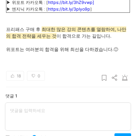
https://bit.ly/3hZ9vwp]
▶ 위포트 카카오톡 : [
https://bit.ly/3plyo9p
▶ 엔지닉 카카오톡 : [
]
최대한 많은 강의 콘텐츠를 열람하여, 나만
프리패스 구매 후
의 합격 전략을 세우는 것
이 합격으로 가는 길입니다.
위포트는 여러분의 합격을 위해 최선을 다하겠습니다.🙂
18
0
댓글 1