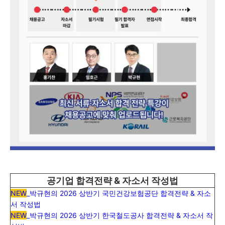
공기업 합격전략 & 자소서 작성법
NEW
_
박규현의 2026 상반기 국민건강보험공단 합격전략 & 자소
서 작성법
NEW
_
박규현의 2026 상반기 한국철도공사 합격전략 & 자소서 작