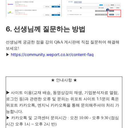
6. 선생님께 질문하는 방법
선생님께 궁금한 점을 강의 Q&A 게시판에 직접 질문하여 해결해
보세요!
https://community.weport.co.kr/content-faq
▶
★ 안내사항 ★
▶ 사이트 이용(교재 배송, 동영상강의 재생, 기업분석자료 열람,
로그인 등)과 관련한 오류 및 문의는
위포트
사이트 1:1문의 혹은
위포트 카카오톡, 엔지닉 카카오톡을 통해 문의해주셔야 처리 가
능합니다.
▶ 카카오톡 및 고객센터 문의시간 : 오전 10:00 - 오후 9:30 (점심
시간 오후 1시 ~ 오후 2시 반)