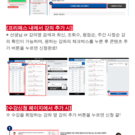
[프리패스 내에서 강의 추가 시]
※ 선생님 or 강의명 검색과 최신, 조회수, 평점순, 주간 시청순 강
의 확인이 가능하며,
원하는 강좌의 체크박스를 누른 후 콘텐츠 추
가 버튼을 누르면 신청완료!
[수강신청 페이지에서 추가 시]
※ 수강을 희망하는 강좌 옆 강의 추가 버튼을 누르면 신청 끝!