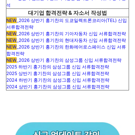
석
대기업 합격전략 & 자소서 작성법
NEW
_2026 상반기 홍기찬의 도쿄일렉트론코리아(TEL) 신입
서류합격전략
NEW
_2026 상반기 홍기찬의 기아자동차 신입 서류합격전략
NEW
_2026 상반기 홍기찬의 현대자동차 신입 서류합격전략
NEW
_2026 상반기 홍기찬의 한화에어로스페이스 신입 서류
합격전략
NEW
_2026 상반기 홍기찬의 삼성그룹 신입 서류합격전략
2025 하반기 홍기찬의 삼성그룹 신입 서류합격전략
2025 상반기 홍기찬의 삼성그룹 신입 서류합격전략
2024 하반기 홍기찬의 삼성그룹 신입 서류합격전략
2024 상반기 홍기찬의 삼성그룹 신입 서류합격전략