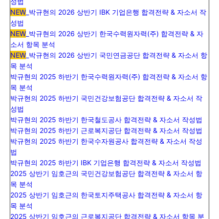
성법
NEW
_
박규현의 2026 상반기 IBK 기업은행 합격전략 & 자소서 작
성법
NEW
_
박규현의 2026 상반기 한국수력원자력(주) 합격전략 & 자
소서 항목 분석
NEW
_박규현의 2026 상반기 국민연금공단 합격전략 & 자소서 항
목 분석
박규현의 2025 하반기 한국수력원자력(주) 합격전략 & 자소서 항
목 분석
박규현의 2025 하반기 국민건강보험공단 합격전략 & 자소서 작
성법
박규현의 2025 하반기 한국철도공사 합격전략 & 자소서 작성법
박규현의 2025 하반기 근로복지공단 합격전략 & 자소서 작성법
박규현의 2025 하반기 한국수자원공사 합격전략 & 자소서 작성
법
박규현의 2025 하반기 IBK 기업은행 합격전략 & 자소서 작성법
2025 상반기 임호근의 국민건강보험공단 합격전략 & 자소서 항
목 분석
2025 상반기 임호근의 한국토지주택공사 합격전략 & 자소서 항
목 분석
2025 상반기 임호근의 근로복지공단 합격전략 & 자소서 항목 분