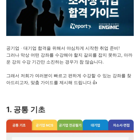
공기업 · 대기업 합격을 위해서 야심차게 시작한 취업 준비!
그러나 막상 어떤 강좌를 수강해야 할지 갈피를 잡지 못하고,
아까
운 강의 수강 기간만 소진하는 경우가 참 많습니다.
그래서 저희가 여러분이 빠르고 편하게 수강할 수 있는 강좌를 찾
아드리고자, 맞춤 가이드를 제시해 드립니다.👍
1. 공통 기초