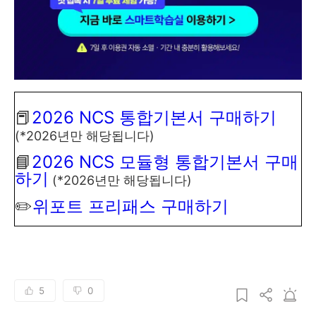
📕
2026 NCS 통합기본서 구매하기
(*2026년만 해당됩니다)
📘
2026 NCS 모듈형 통합기본서 구매
하기
(*2026년만 해당됩니다)
✏️
위포트 프리패스 구매하기
5
0