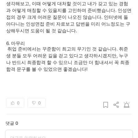
생각해보고, 이때 어떻게 대처할 것이고 내가 갖고 있는 경험
과 어떻게 매칭할 수 있을지를 고민하며 준비했습니다. 인성면
접의 경우 크게 어려운 질문이 나오진 않습니다. 인터넷에 돌
아다니는 인성면접 준비 자료보고 답변을 미리 어느정도는 구
상해두시면 도움이 될 것 같습니다.
6. 마무리
취업 준비에서는 꾸준함이 최고의 무기인 것 같습니다. 취준
생 분들 모두 어려운 길을 걷고 있다고 생각하시겠지만, 누구
나 반드시 최종합격 할 수 있으니 조금만 더 힘내셔서 꼭 최종
합격 문구를 볼 수 있었으면 좋겠습니다!
0
0
댓글 0