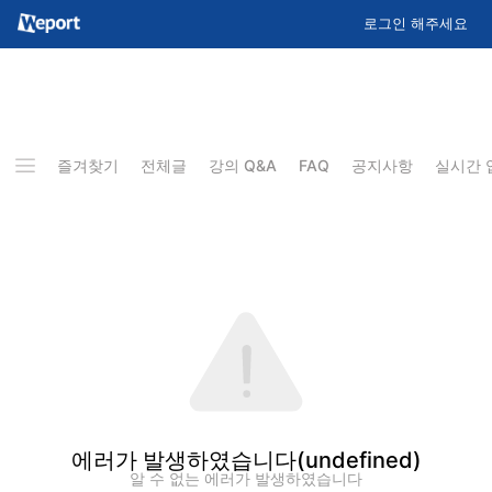
로그인 해주세요
즐겨찾기
전체글
강의 Q&A
FAQ
공지사항
실시간 
에러가 발생하였습니다
(undefined)
알 수 없는 에러가 발생하였습니다