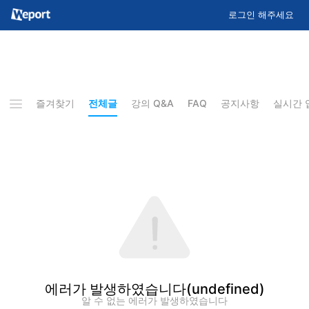
로그인 해주세요
즐겨찾기
전체글
강의 Q&A
FAQ
공지사항
실시간 
에러가 발생하였습니다
(undefined)
알 수 없는 에러가 발생하였습니다