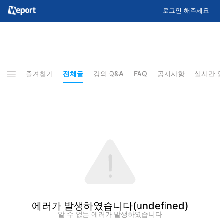
로그인 해주세요
즐겨찾기
전체글
강의 Q&A
FAQ
공지사항
실시간 
에러가 발생하였습니다
(undefined)
알 수 없는 에러가 발생하였습니다