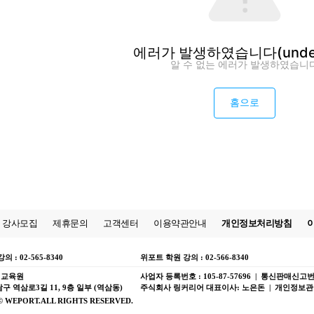
에러가 발생하였습니다
(unde
알 수 없는 에러가 발생하였습니
홈으로