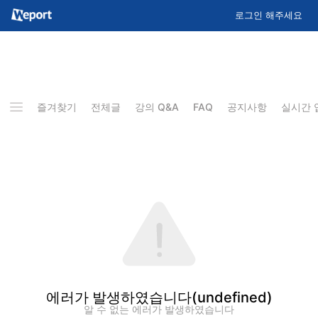
로그인 해주세요
즐겨찾기
전체글
강의 Q&A
FAQ
공지사항
실시간 
에러가 발생하였습니다
(undefined)
알 수 없는 에러가 발생하였습니다